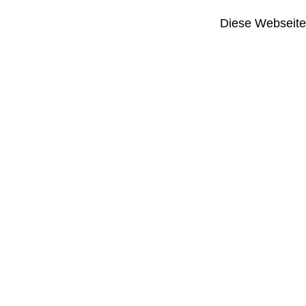
Diese Webseite i