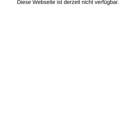
Diese Webseite ist derzeit nicht verfügbar.