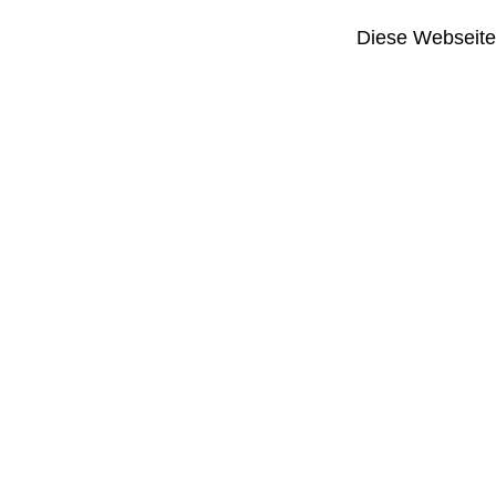
Diese Webseite i